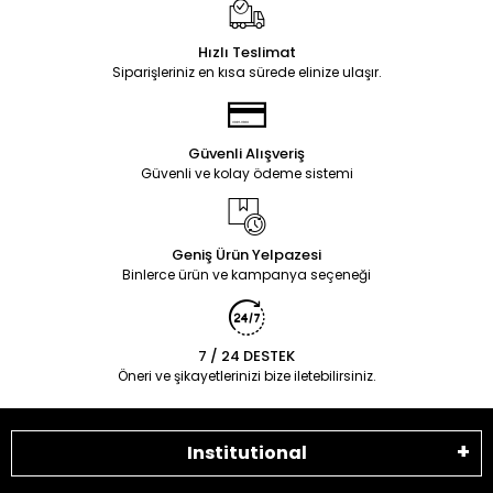
Hızlı Teslimat
Siparişleriniz en kısa sürede elinize ulaşır.
Güvenli Alışveriş
Güvenli ve kolay ödeme sistemi
Geniş Ürün Yelpazesi
Binlerce ürün ve kampanya seçeneği
7 / 24 DESTEK
Öneri ve şikayetlerinizi bize iletebilirsiniz.
Institutional