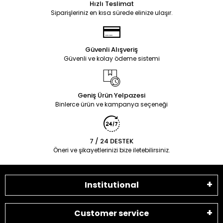
Hızlı Teslimat
Siparişleriniz en kısa sürede elinize ulaşır.
Güvenli Alışveriş
Güvenli ve kolay ödeme sistemi
Geniş Ürün Yelpazesi
Binlerce ürün ve kampanya seçeneği
7 / 24 DESTEK
Öneri ve şikayetlerinizi bize iletebilirsiniz.
Institutional
Customer service