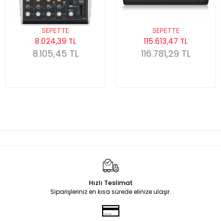
SEPETTE
SEPETTE
8.024,39 TL
115.613,47 TL
8.105,45 TL
116.781,29 TL
Hızlı Teslimat
Siparişleriniz en kısa sürede elinize ulaşır.