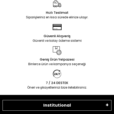
Hızlı Teslimat
Siparişleriniz en kısa sürede elinize ulaşır.
Güvenli Alışveriş
Güvenli ve kolay ödeme sistemi
Geniş Ürün Yelpazesi
Binlerce ürün ve kampanya seçeneği
7 / 24 DESTEK
Öneri ve şikayetlerinizi bize iletebilirsiniz.
Institutional