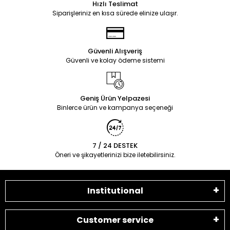
Hızlı Teslimat
Siparişleriniz en kısa sürede elinize ulaşır.
Güvenli Alışveriş
Güvenli ve kolay ödeme sistemi
Geniş Ürün Yelpazesi
Binlerce ürün ve kampanya seçeneği
7 / 24 DESTEK
Öneri ve şikayetlerinizi bize iletebilirsiniz.
Institutional
Customer service