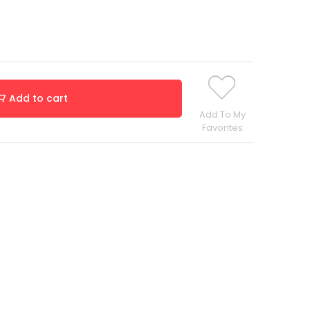
Add to cart
Add To My
Favorites