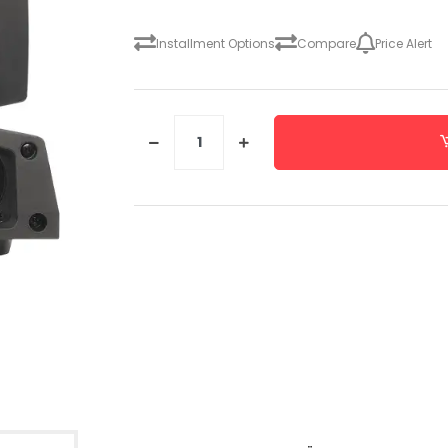
Installment Options
Compare
Price Alert