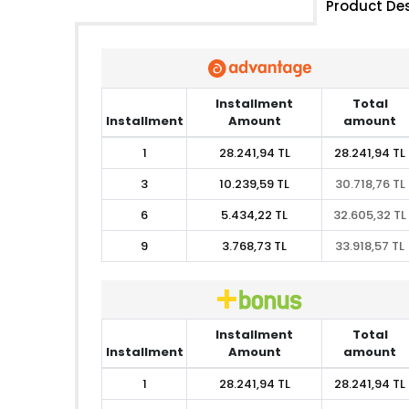
Product Des
Installment
Total
Installment
Amount
amount
1
28.241,94 TL
28.241,94 TL
3
10.239,59 TL
30.718,76 TL
6
5.434,22 TL
32.605,32 TL
9
3.768,73 TL
33.918,57 TL
Installment
Total
Installment
Amount
amount
1
28.241,94 TL
28.241,94 TL