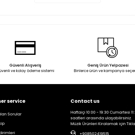
Güvenli Alışveriş
Geniş Ürün Yelpazesi
üvenli ve kolay ödeme sistemi
Binlerce ürün ve kampanya seçe
r service
Contact us
Haftaiçi 10:00 - 19:30 Cumartesi 11:
lan Sorular
saatleri arasında ulaşabilirsiniz.
kip
Müzik Ürünleri Kiralamak için Tıkla
dirimleri
+908502419515