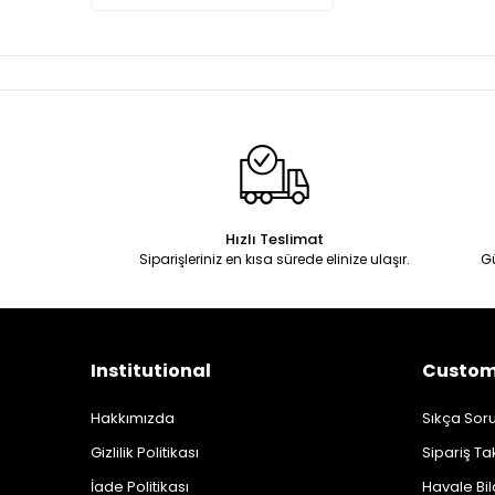
Hızlı Teslimat
Siparişleriniz en kısa sürede elinize ulaşır.
G
Institutional
Custome
Hakkımızda
Sıkça Soru
Gizlilik Politikası
Sipariş Ta
İade Politikası
Havale Bil