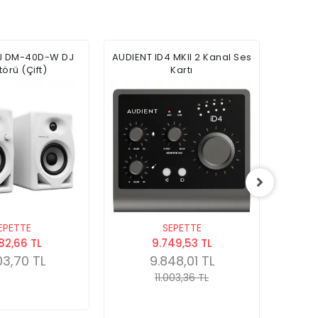
J DM-40D-W DJ
AUDIENT ID4 MKII 2 Kanal Ses
AKG 
örü (Çift)
Kartı
EPETTE
SEPETTE
982,66 TL
9.749,53 TL
103,70 TL
9.848,01 TL
11.003,36 TL