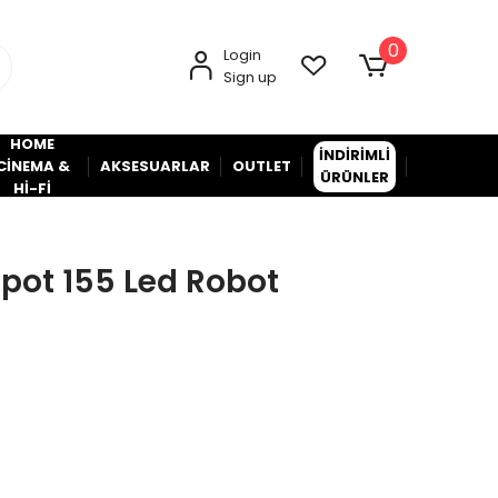
0
Login
Sign up
HOME
İNDİRİMLİ
CİNEMA &
AKSESUARLAR
OUTLET
ÜRÜNLER
Hİ-Fİ
pot 155 Led Robot