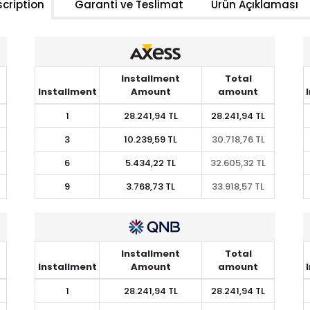
Garanti ve Teslimat
Ürün Açıklaması
cription
Installment
Total
Installment
Amount
amount
1
28.241,94 TL
28.241,94 TL
3
10.239,59 TL
30.718,76 TL
6
5.434,22 TL
32.605,32 TL
9
3.768,73 TL
33.918,57 TL
Installment
Total
Installment
Amount
amount
1
28.241,94 TL
28.241,94 TL