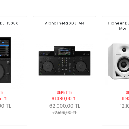
DJ-1500X
AlphaTheta XDJ-AN
Pioneer D
Monit
TE
SEPETTE
S
1 TL
61.380,00 TL
11.
00 TL
62.000,00 TL
12.
72.599,00 TL