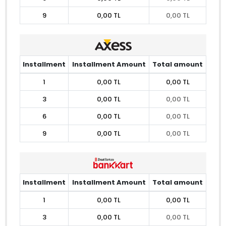
9
0,00 TL
0,00 TL
Installment
Installment Amount
Total amount
1
0,00 TL
0,00 TL
3
0,00 TL
0,00 TL
6
0,00 TL
0,00 TL
9
0,00 TL
0,00 TL
Installment
Installment Amount
Total amount
1
0,00 TL
0,00 TL
3
0,00 TL
0,00 TL