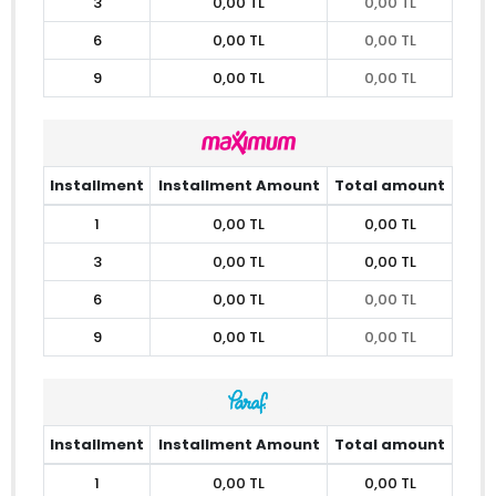
3
0,00 TL
0,00 TL
6
0,00 TL
0,00 TL
9
0,00 TL
0,00 TL
Installment
Installment Amount
Total amount
1
0,00 TL
0,00 TL
3
0,00 TL
0,00 TL
6
0,00 TL
0,00 TL
9
0,00 TL
0,00 TL
Installment
Installment Amount
Total amount
1
0,00 TL
0,00 TL