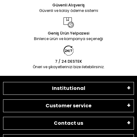
Güvenli Alışveriş
Güvenli ve kolay ödeme sistemi
Geniş Ürün Yelpazesi
Binlerce ürün ve kampanya seçeneği
7 / 24 DESTEK
Öneri ve şikayetlerinizi bize iletebilirsiniz.
Institutional
Customer service
Contact us