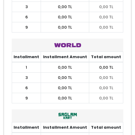
3
0,00 TL
0,00 TL
6
0,00 TL
0,00 TL
9
0,00 TL
0,00 TL
Installment
Installment Amount
Total amount
1
0,00 TL
0,00 TL
3
0,00 TL
0,00 TL
6
0,00 TL
0,00 TL
9
0,00 TL
0,00 TL
Installment
Installment Amount
Total amount