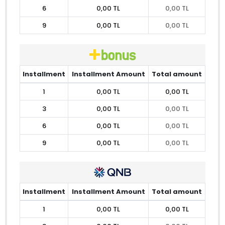
6
0,00 TL
0,00 TL
9
0,00 TL
0,00 TL
Installment
Installment Amount
Total amount
1
0,00 TL
0,00 TL
3
0,00 TL
0,00 TL
6
0,00 TL
0,00 TL
9
0,00 TL
0,00 TL
Installment
Installment Amount
Total amount
1
0,00 TL
0,00 TL