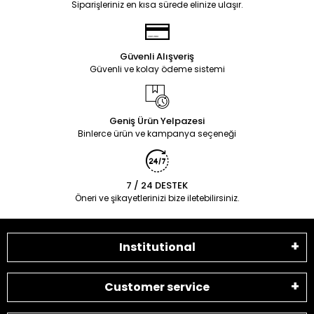
Siparişleriniz en kısa sürede elinize ulaşır.
Güvenli Alışveriş
Güvenli ve kolay ödeme sistemi
Geniş Ürün Yelpazesi
Binlerce ürün ve kampanya seçeneği
7 / 24 DESTEK
Öneri ve şikayetlerinizi bize iletebilirsiniz.
Institutional
Customer service