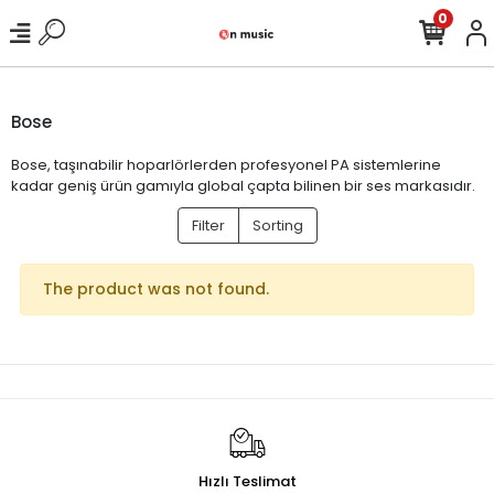
0
Bose
Bose, taşınabilir hoparlörlerden profesyonel PA sistemlerine
kadar geniş ürün gamıyla global çapta bilinen bir ses markasıdır.
Filter
Sorting
The product was not found.
Hızlı Teslimat