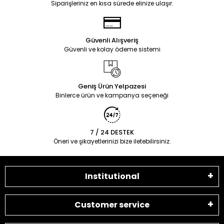
Siparişleriniz en kısa sürede elinize ulaşır.
Güvenli Alışveriş
Güvenli ve kolay ödeme sistemi
Geniş Ürün Yelpazesi
Binlerce ürün ve kampanya seçeneği
7 / 24 DESTEK
Öneri ve şikayetlerinizi bize iletebilirsiniz.
Institutional
Customer service