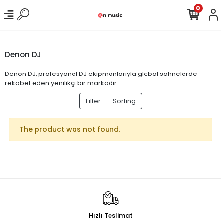
0
Denon DJ
Denon DJ, profesyonel DJ ekipmanlarıyla global sahnelerde
rekabet eden yenilikçi bir markadır.
Filter
Sorting
The product was not found.
Hızlı Teslimat