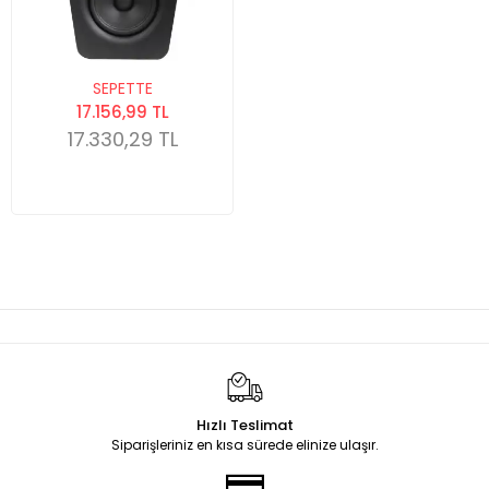
SEPETTE
17.156,99 TL
17.330,29 TL
Hızlı Teslimat
Siparişleriniz en kısa sürede elinize ulaşır.