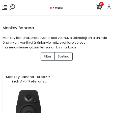
0
Monkey Banana
Monkey Banana, profesyonel ses ve müzik teknolojileri alanında
öne çıkan, yenilikçi ürünleriyle müzisyenlere ve ses
mühendislerine çözümler sunan bir markadır.
Filter
Sorting
Monkey Banana Turbo5 5
inch Aktif Referans
Monitörü