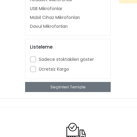
USB Mikrofonlar
Mobil Cihaz Mikrofonları
Davul Mikrofonları
Listeleme
Sadece stoktakileri göster
Ücretsiz Kargo
Seçimleri Temizle