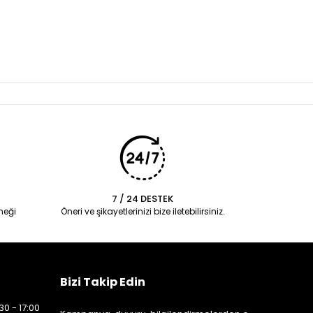
7 / 24 DESTEK
neği
Öneri ve şikayetlerinizi bize iletebilirsiniz.
Bizi Takip Edin
30 - 17:00