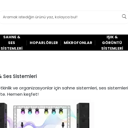
SAHNE &
IŞIK &
SES
HOPARLÖRLER
MİKROFONLAR
GÖRÜNTÜ
SİSTEMLERİ
SİSTEMLERİ
 Ses Sistemleri
tkinlik ve organizasyonlar için sahne sistemleri, ses sistemleri
’te. Hemen keşfet!