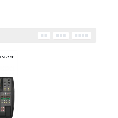
l Mikser