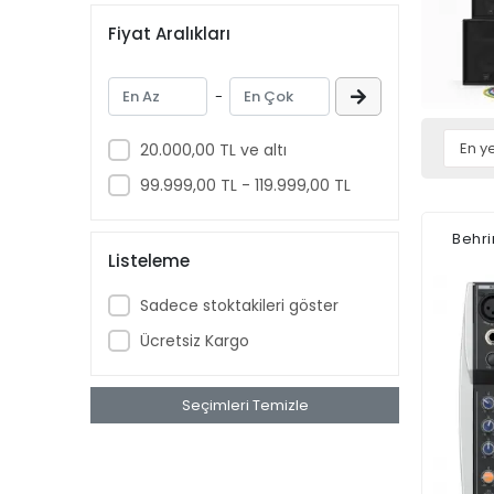
Fiyat Aralıkları
-
20.000,00 TL ve altı
99.999,00 TL - 119.999,00 TL
Behri
Listeleme
Sadece stoktakileri göster
Ücretsiz Kargo
Seçimleri Temizle