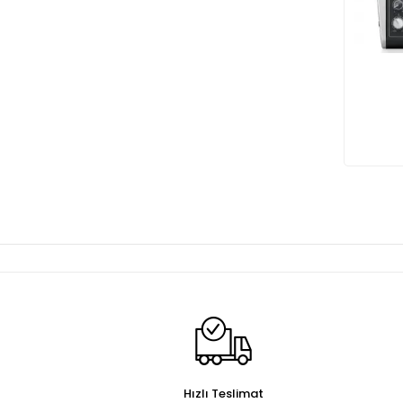
Hızlı Teslimat