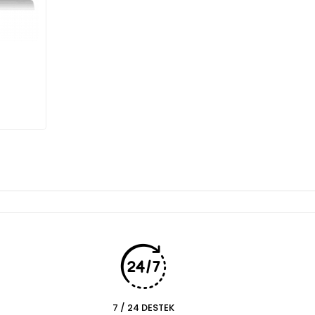
7 / 24 DESTEK