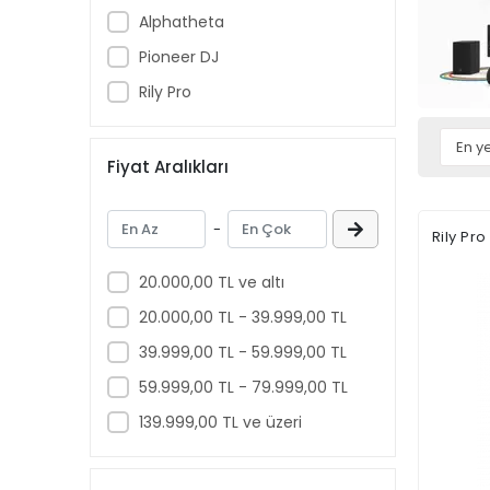
Alphatheta
Pioneer DJ
Rily Pro
Fiyat Aralıkları
-
Rily Pr
20.000,00 TL ve altı
20.000,00 TL - 39.999,00 TL
39.999,00 TL - 59.999,00 TL
59.999,00 TL - 79.999,00 TL
139.999,00 TL ve üzeri