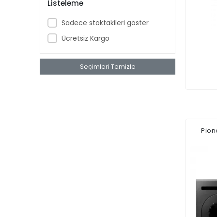
Listeleme
Sadece stoktakileri göster
Ücretsiz Kargo
Seçimleri Temizle
Pion