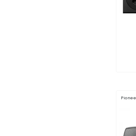
Pionee