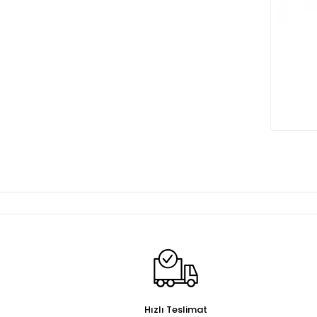
Hızlı Teslimat