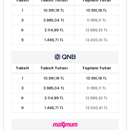
Taksit
Taksit Tutarı
Toplam Tutar
1
10.991,18 TL
10.991,18 TL
3
3.985,04 TL
11.955,11 TL
6
2.114,89 TL
12.689,32 TL
9
1.466,71 TL
13.200,41 TL
Taksit
Taksit Tutarı
Toplam Tutar
1
10.991,18 TL
10.991,18 TL
3
3.985,04 TL
11.955,11 TL
6
2.114,89 TL
12.689,32 TL
9
1.466,71 TL
13.200,41 TL