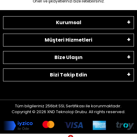
Öneri ve şikayetlerinizi bize iletebilirsiniz.
Kurumsal
Müşteri Hizmetleri
Bize Ulaşın
Bizi Takip Edin
Tüm bilgileriniz 256bit SSL Sertifikası ile korunmaktadır.
Copyright © 2026 XND Teknoloji Grubu. All rights reserved.