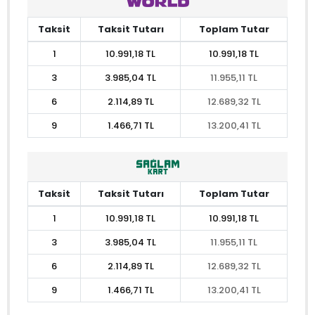
Taksit
Taksit Tutarı
Toplam Tutar
1
10.991,18 TL
10.991,18 TL
3
3.985,04 TL
11.955,11 TL
6
2.114,89 TL
12.689,32 TL
9
1.466,71 TL
13.200,41 TL
Taksit
Taksit Tutarı
Toplam Tutar
1
10.991,18 TL
10.991,18 TL
3
3.985,04 TL
11.955,11 TL
6
2.114,89 TL
12.689,32 TL
9
1.466,71 TL
13.200,41 TL