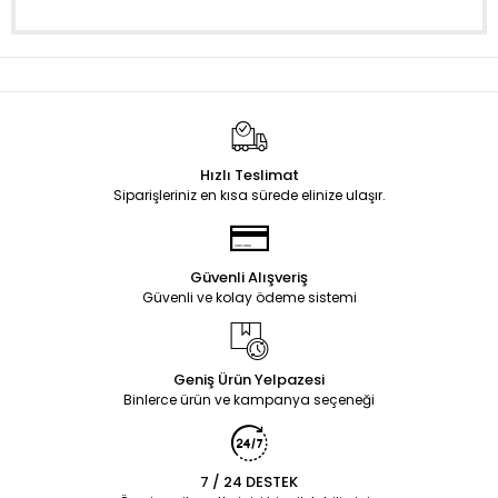
Hızlı Teslimat
Siparişleriniz en kısa sürede elinize ulaşır.
Güvenli Alışveriş
Güvenli ve kolay ödeme sistemi
Geniş Ürün Yelpazesi
Binlerce ürün ve kampanya seçeneği
7 / 24 DESTEK