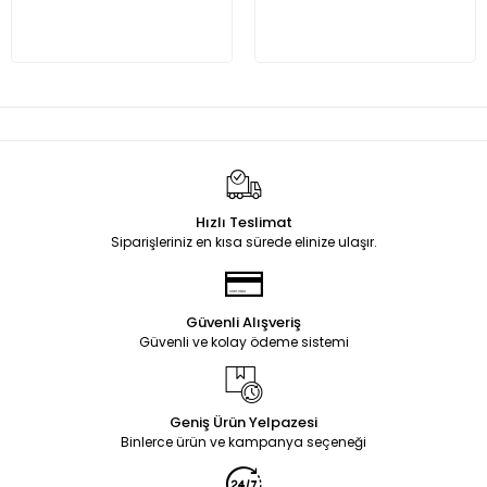
Hızlı Teslimat
Siparişleriniz en kısa sürede elinize ulaşır.
Güvenli Alışveriş
Güvenli ve kolay ödeme sistemi
Geniş Ürün Yelpazesi
Binlerce ürün ve kampanya seçeneği