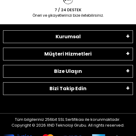
7 / 24 DESTEK
Öneri ve şikayetlerinizi bize iletebilirsiniz.
Kurumsal
Müşteri Hizmetleri
Bize Ulaşın
Bizi Takip Edin
Tüm bilgileriniz 256bit SSL Sertifikası ile korunmaktadır.
Copyright © 2026 XND Teknoloji Grubu. All rights reserved.