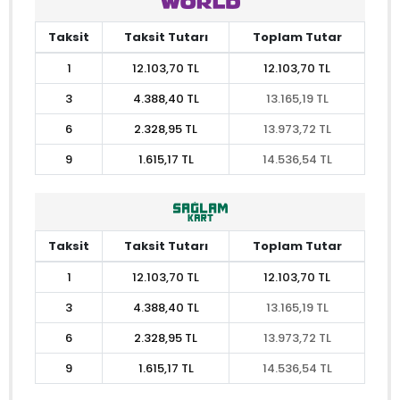
Taksit
Taksit Tutarı
Toplam Tutar
1
12.103,70 TL
12.103,70 TL
3
4.388,40 TL
13.165,19 TL
6
2.328,95 TL
13.973,72 TL
9
1.615,17 TL
14.536,54 TL
Taksit
Taksit Tutarı
Toplam Tutar
1
12.103,70 TL
12.103,70 TL
3
4.388,40 TL
13.165,19 TL
6
2.328,95 TL
13.973,72 TL
9
1.615,17 TL
14.536,54 TL