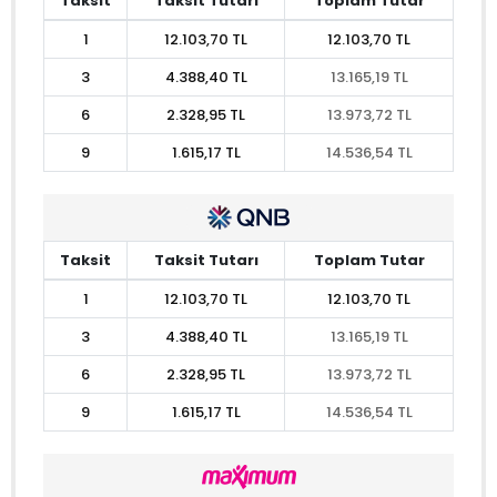
Taksit
Taksit Tutarı
Toplam Tutar
1
12.103,70 TL
12.103,70 TL
3
4.388,40 TL
13.165,19 TL
6
2.328,95 TL
13.973,72 TL
9
1.615,17 TL
14.536,54 TL
Taksit
Taksit Tutarı
Toplam Tutar
1
12.103,70 TL
12.103,70 TL
3
4.388,40 TL
13.165,19 TL
6
2.328,95 TL
13.973,72 TL
9
1.615,17 TL
14.536,54 TL