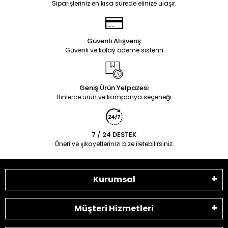
Siparişleriniz en kısa sürede elinize ulaşır.
Güvenli Alışveriş
Güvenli ve kolay ödeme sistemi
Geniş Ürün Yelpazesi
Binlerce ürün ve kampanya seçeneği
7 / 24 DESTEK
Öneri ve şikayetlerinizi bize iletebilirsiniz.
Kurumsal
Müşteri Hizmetleri