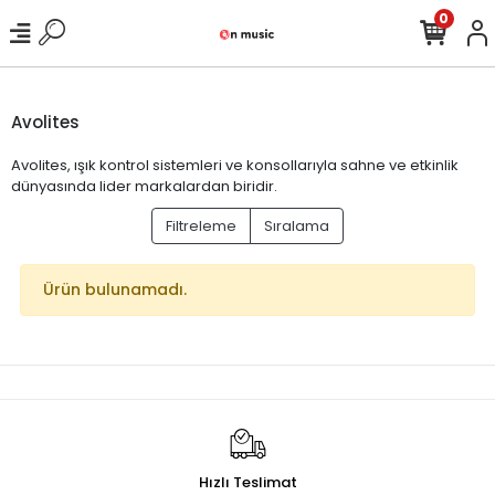
0
Avolites
Avolites, ışık kontrol sistemleri ve konsollarıyla sahne ve etkinlik
dünyasında lider markalardan biridir.
Filtreleme
Sıralama
Ürün bulunamadı.
Hızlı Teslimat