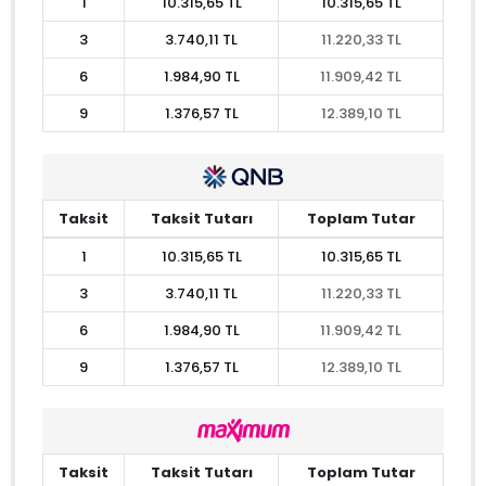
1
10.315,65 TL
10.315,65 TL
3
3.740,11 TL
11.220,33 TL
6
1.984,90 TL
11.909,42 TL
9
1.376,57 TL
12.389,10 TL
Taksit
Taksit Tutarı
Toplam Tutar
1
10.315,65 TL
10.315,65 TL
3
3.740,11 TL
11.220,33 TL
6
1.984,90 TL
11.909,42 TL
9
1.376,57 TL
12.389,10 TL
Taksit
Taksit Tutarı
Toplam Tutar