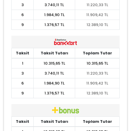
3
3.740,11 TL
11.220,33 TL
6
1.984,90 TL
11.909,42 TL
9
1.376,57 TL
12.389,10 TL
Taksit
Taksit Tutarı
Toplam Tutar
1
10.315,65 TL
10.315,65 TL
3
3.740,11 TL
11.220,33 TL
6
1.984,90 TL
11.909,42 TL
9
1.376,57 TL
12.389,10 TL
Taksit
Taksit Tutarı
Toplam Tutar