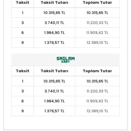
Taksit
Taksit Tutarı
Toplam Tutar
1
10.315,65 TL
10.315,65 TL
3
3.740,11 TL
11.220,33 TL
6
1.984,90 TL
11.909,42 TL
9
1.376,57 TL
12.389,10 TL
Taksit
Taksit Tutarı
Toplam Tutar
1
10.315,65 TL
10.315,65 TL
3
3.740,11 TL
11.220,33 TL
6
1.984,90 TL
11.909,42 TL
9
1.376,57 TL
12.389,10 TL