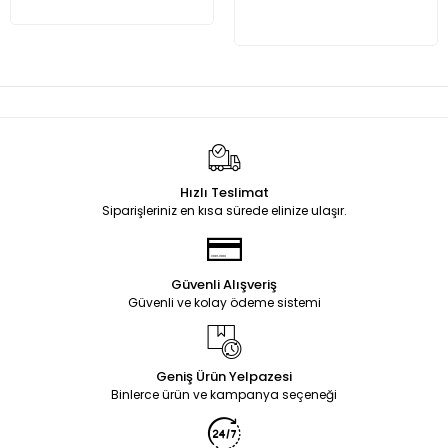
Hızlı Teslimat
Siparişleriniz en kısa sürede elinize ulaşır.
Güvenli Alışveriş
Güvenli ve kolay ödeme sistemi
Geniş Ürün Yelpazesi
Binlerce ürün ve kampanya seçeneği