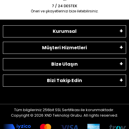
7 / 24 DESTEK
Öneri ve şikayetlerinizi bize iletebilirsiniz.
Kurumsal
Müşteri Hizmetleri
Bize Ulaşın
Bizi Takip Edin
Tüm bilgileriniz 256bit SSL Sertifikası ile korunmaktadır.
Copyright © 2026 XND Teknoloji Grubu. All rights reserved.