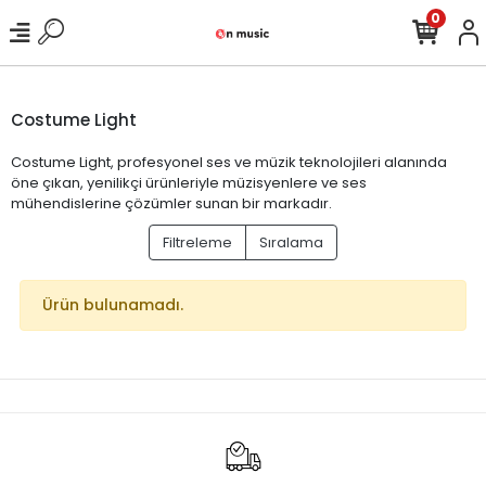
0
Costume Light
Costume Light, profesyonel ses ve müzik teknolojileri alanında
öne çıkan, yenilikçi ürünleriyle müzisyenlere ve ses
mühendislerine çözümler sunan bir markadır.
Filtreleme
Sıralama
Ürün bulunamadı.