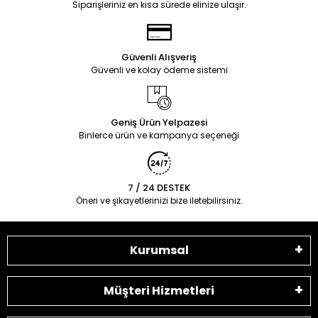
Siparişleriniz en kısa sürede elinize ulaşır.
Güvenli Alışveriş
Güvenli ve kolay ödeme sistemi
Geniş Ürün Yelpazesi
Binlerce ürün ve kampanya seçeneği
7 / 24 DESTEK
Öneri ve şikayetlerinizi bize iletebilirsiniz.
Kurumsal
Müşteri Hizmetleri