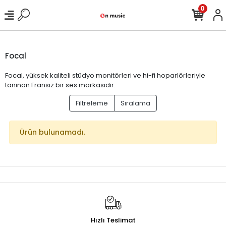
0
Focal
Focal, yüksek kaliteli stüdyo monitörleri ve hi-fi hoparlörleriyle
tanınan Fransız bir ses markasıdır.
Filtreleme
Sıralama
Ürün bulunamadı.
Hızlı Teslimat