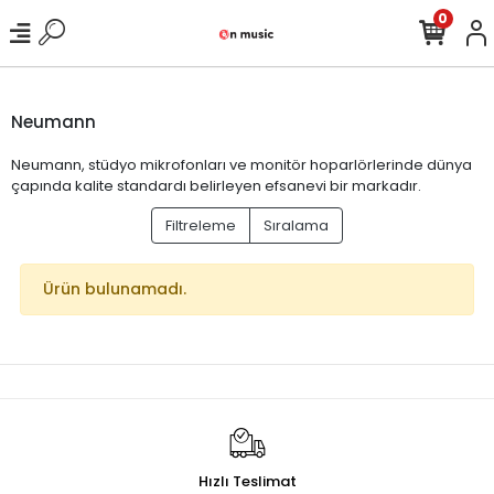
0
Neumann
Neumann, stüdyo mikrofonları ve monitör hoparlörlerinde dünya
çapında kalite standardı belirleyen efsanevi bir markadır.
Filtreleme
Sıralama
Ürün bulunamadı.
Hızlı Teslimat