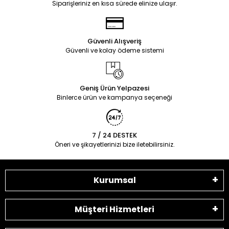
Siparişleriniz en kısa sürede elinize ulaşır.
Güvenli Alışveriş
Güvenli ve kolay ödeme sistemi
Geniş Ürün Yelpazesi
Binlerce ürün ve kampanya seçeneği
7 / 24 DESTEK
Öneri ve şikayetlerinizi bize iletebilirsiniz.
Kurumsal
Müşteri Hizmetleri