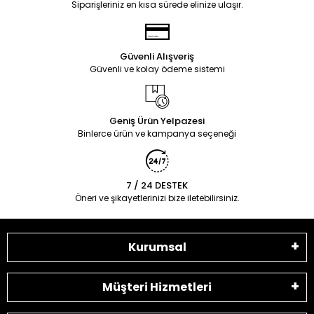
Siparişleriniz en kısa sürede elinize ulaşır.
Güvenli Alışveriş
Güvenli ve kolay ödeme sistemi
Geniş Ürün Yelpazesi
Binlerce ürün ve kampanya seçeneği
7 / 24 DESTEK
Öneri ve şikayetlerinizi bize iletebilirsiniz.
Kurumsal
Müşteri Hizmetleri