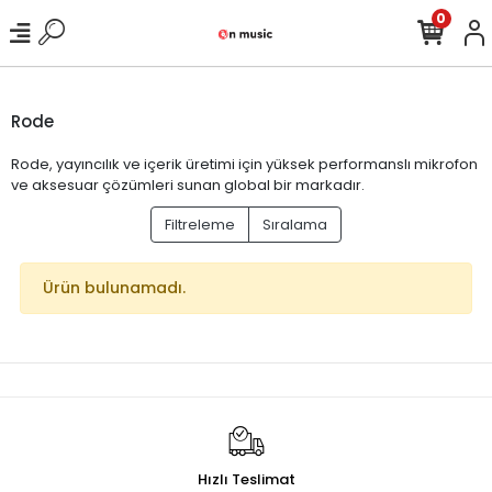
0
Rode
Rode, yayıncılık ve içerik üretimi için yüksek performanslı mikrofon
ve aksesuar çözümleri sunan global bir markadır.
Filtreleme
Sıralama
Ürün bulunamadı.
Hızlı Teslimat